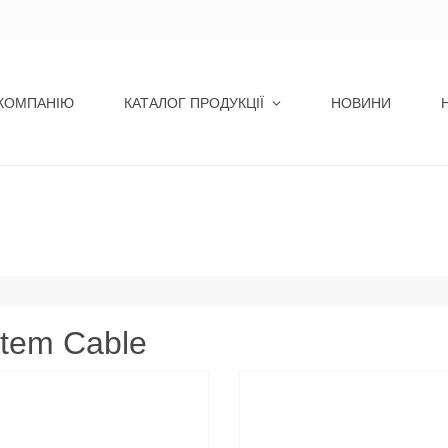
КОМПАНІЮ
КАТАЛОГ ПРОДУКЦІЇ
НОВИНИ
tem Cable