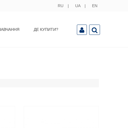
RU
UA
EN
НАВЧАННЯ
ДЕ КУПИТИ?