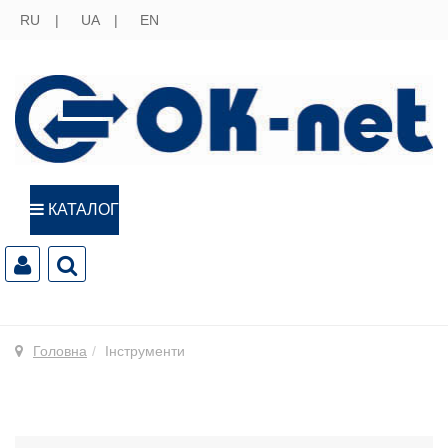
RU
UA
EN
КАТАЛОГ
Головна
Інструменти