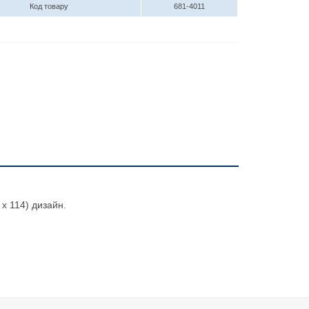
Код товару
681-4011
 x 114) дизайн.