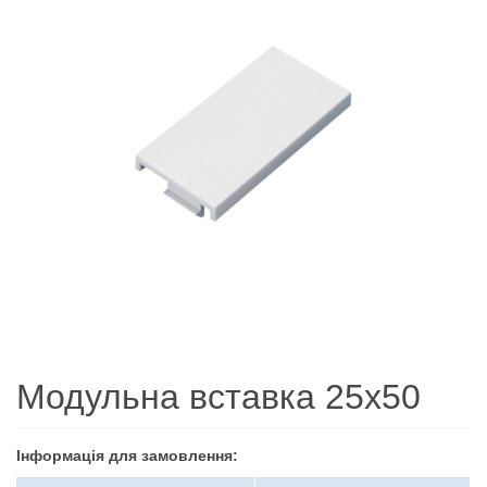
Модульна вставка 25х50
Інформація для замовлення: