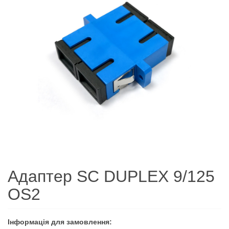
Адаптер SC DUPLEX 9/125
OS2
Інформація для замовлення: