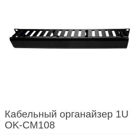
Кабельный органайзер 1U
OK-CM108