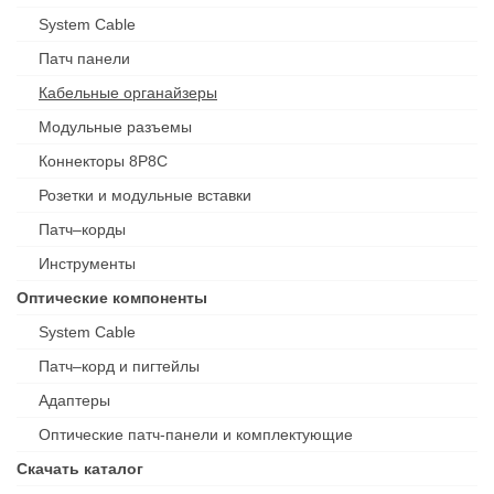
System Cable
Патч панели
Кабельные органайзеры
Модульные разъемы
Коннекторы 8P8C
Розетки и модульные вставки
Патч–корды
Инструменты
Оптические компоненты
System Cable
Патч–корд и пигтейлы
Адаптеры
Оптические патч-панели и комплектующие
Скачать каталог