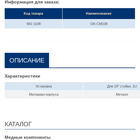
Информация для заказа:
Код товара
Наименование
681-1108
OK-CM108
ОПИСАНИЕ
Характеристики
Установка
Для 19” стойки, 1U
Материал корпуса
Металл
КАТАЛОГ
Медные компоненты