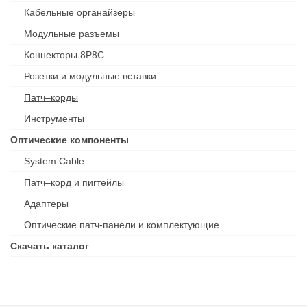
Кабельные органайзеры
Модульные разъемы
Коннекторы 8P8C
Розетки и модульные вставки
Патч–корды
Инструменты
Оптические компоненты
System Cable
Патч–корд и пигтейлы
Адаптеры
Оптические патч-панели и комплектующие
Скачать каталог