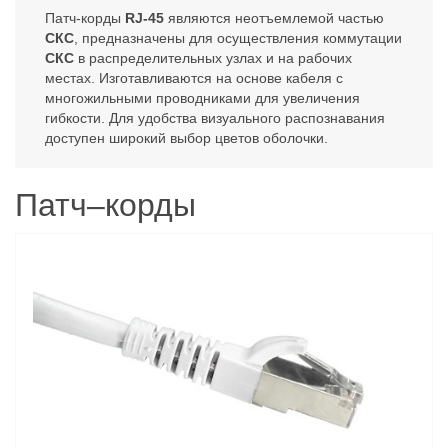
Патч-корды
RJ-45
являются неотъемлемой частью
СКС
, предназначены для осуществления коммутации
СКС
в распределительных узлах и на рабочих
местах. Изготавливаются на основе кабеля с
многожильными проводниками для увеличения
гибкости. Для удобства визуального распознавания
доступен широкий выбор цветов оболочки.
Патч–корды