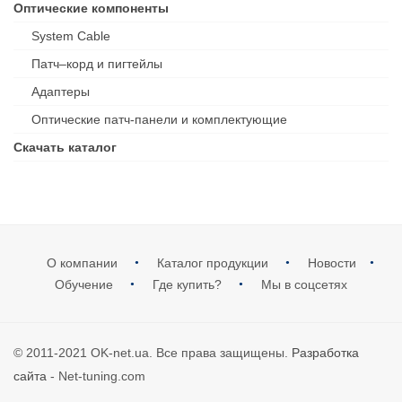
Оптические компоненты
System Cable
Патч–корд и пигтейлы
Адаптеры
Оптические патч-панели и комплектующие
Скачать каталог
О компании
Каталог продукции
Новости
Обучение
Где купить?
Мы в соцсетях
© 2011-2021 OK-net.ua. Все права защищены.
Разработка
сайта
- Net-tuning.com